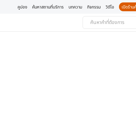
คูปอง
ค้นหาสถานที่บริการ
บทความ
กิจกรรม
วิดีโอ
เปิดร้า