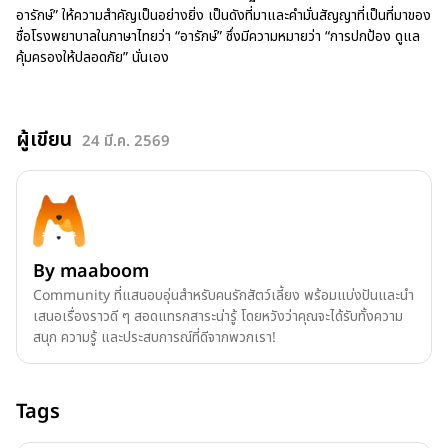
อารักษ์” ให้ความสำคัญเป็นอย่างยิ่ง เป็นดังที่มาและคำมั่นสัญญาที่เป็นที่มาของ
ชื่อโรงพยาบาลในภาษาไทยว่า “อารักษ์” ซึ่งมีความหมายว่า “การปกป้อง ดูแล
คุ้มครองให้ปลอดภัย” นั่นเอง
ผู้เขียน
24 มี.ค. 2569
By
maaboom
Community ที่แสนอบอุ่นสำหรับคนรักสัตว์เลี้ยง พร้อมแบ่งปันและนำ
เสนอเรื่องราวดี ๆ สอดแทรกสาระน่ารู้ โดยหวังว่าคุณจะได้รับทั้งความ
สนุก ความรู้ และประสบการณ์ที่ดีจากพวกเรา!
Tags