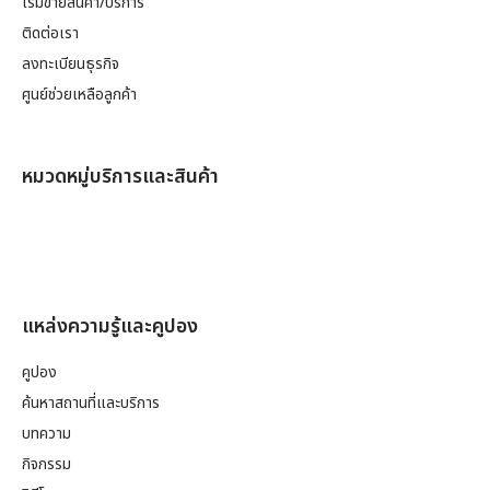
เริ่มขายสินค้า/บริการ
ติดต่อเรา
ลงทะเบียนธุรกิจ
ศูนย์ช่วยเหลือลูกค้า
หมวดหมู่บริการและสินค้า
แหล่งความรู้และคูปอง
คูปอง
ค้นหาสถานที่และบริการ
บทความ
กิจกรรม