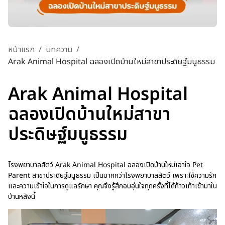
หน้าแรก
/
บทความ
/
Arak Animal Hospital ฉลองเปิดบ้านใหม่สาขาประดิษฐ์มนูธรรม
Arak Animal Hospital
ฉลองเปิดบ้านใหม่สาขา
ประดิษฐ์มนูธรรม
โรงพยาบาลสัตว์ Arak Animal Hospital ฉลองเปิดบ้านใหม่เอาใจ Pet
Parent สาขาประดิษฐ์มนูธรรม เป็นมากกว่าโรงพยาบาลสัตว์ เพราะใช้ความรัก
และความเข้าใจในการดูแลรักษา คุณจึงรู้สึกอบอุ่นใจทุกครั้งที่ได้ก้าวเท้าเข้ามาใน
บ้านหลังนี้