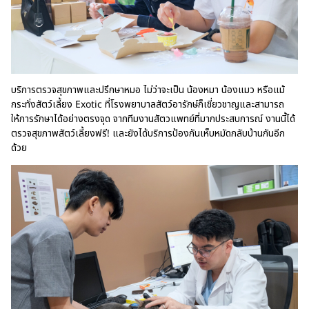
บริการตรวจสุขภาพและปรึกษาหมอ ไม่ว่าจะเป็น น้องหมา น้องแมว หรือแม้
กระทั่งสัตว์เลี้ยง Exotic ที่โรงพยาบาลสัตว์อารักษ์ก็เชี่ยวชาญและสามารถ
ให้การรักษาได้อย่างตรงจุด จากทีมงานสัตวแพทย์ที่มากประสบการณ์ งานนี้ได้
ตรวจสุขภาพสัตว์เลี้ยงฟรี! และยังได้บริการป้องกันเห็บหมัดกลับบ้านกันอีก
ด้วย