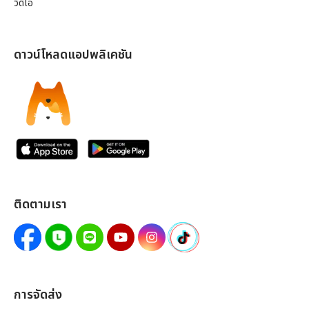
วิดีโอ
ดาวน์โหลดแอปพลิเคชัน
ติดตามเรา
การจัดส่ง