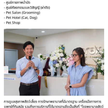
- ศูนย์กายภาพบำบัด
- ศูนย์ศัลยกรรมและวิสัญญี (ผ่าตัด)
- Pet Salon (Grooming)
- Pet Hotel (Cat, Dog)
- Pet Shop
การดูแลสุขภาพสัตว์เลี้ยง การรักษาพยาบาลที่มีมาตรฐาน เครื่องมือทางการ
แพทย์ที่ทันสมัย รวมถึงการบริการที่ได้มาตรฐานจึงเป็นสิ่งที่ “โรงพยาบาลสัตว์