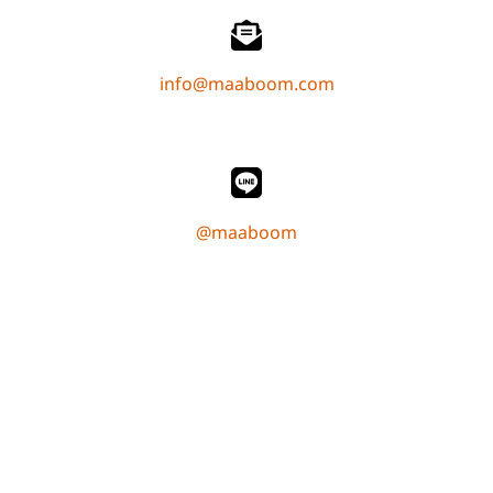
info@maaboom.com
@maaboom