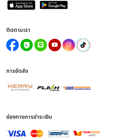
ติดตามเรา
การจัดส่ง
ช่องทางการชำระเงิน