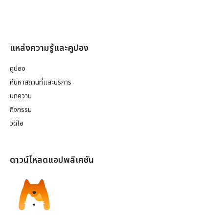
แหล่งความรู้และคูปอง
คูปอง
ค้นหาสถานที่และบริการ
บทความ
กิจกรรม
วิดีโอ
ดาวน์โหลดแอปพลิเคชัน