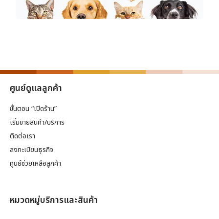
ศูนย์ดูแลลูกค้า
ขั้นตอน “เปิดร้าน”
เริ่มขายสินค้า/บริการ
ติดต่อเรา
ลงทะเบียนธุรกิจ
ศูนย์ช่วยเหลือลูกค้า
หมวดหมู่บริการและสินค้า