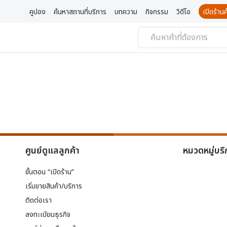
คูปอง
ค้นหาสถานที่บริการ
บทความ
กิจกรรม
วิดีโอ
เปิดร้า
ศูนย์ดูแลลูกค้า
หมวดหมู่บริ
ขั้นตอน “เปิดร้าน”
เริ่มขายสินค้า/บริการ
ติดต่อเรา
ลงทะเบียนธุรกิจ