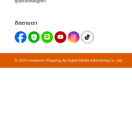
ศูนย์ช่วยเหลือลูกค้า
ติดตามเรา
©
2026
maaboom Shopping,
By Digital Media Advertising Co., Ltd.