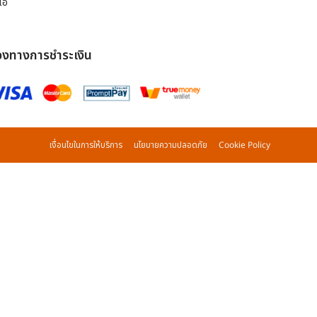
ีโอ
องทางการชำระเงิน
เงื่อนไขในการให้บริการ
นโยบายความปลอดภัย
Cookie Policy