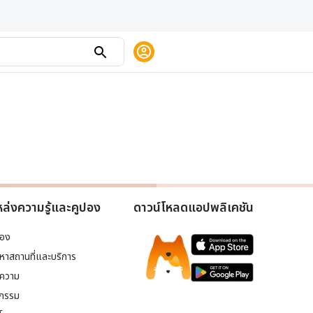
ล่งความรู้และคูปอง
ดาวน์โหลดแอปพลิเคชัน
ปอง
นหาสถานที่และบริการ
ความ
จกรรม