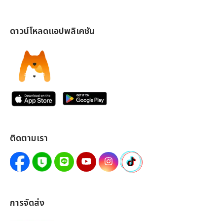
ดาวน์โหลดแอปพลิเคชัน
ติดตามเรา
การจัดส่ง