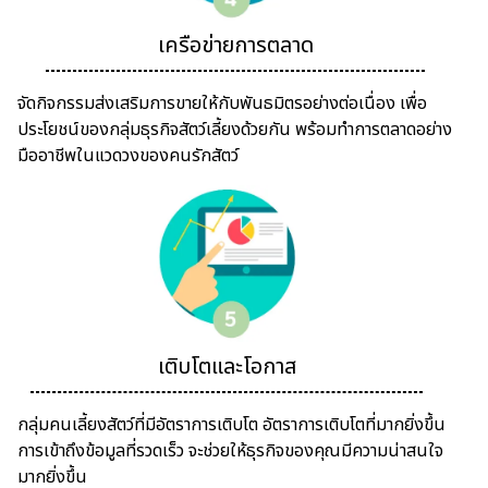
เครือข่ายการตลาด
จัดกิจกรรมส่งเสริมการขายให้กับพันธมิตรอย่างต่อเนื่อง เพื่อ
ประโยชน์ของกลุ่มธุรกิจสัตว์เลี้ยงด้วยกัน พร้อมทำการตลาดอย่าง
มืออาชีพในแวดวงของคนรักสัตว์
เติบโตและโอกาส
กลุ่มคนเลี้ยงสัตว์ที่มีอัตราการเติบโต อัตราการเติบโตที่มากยิ่งขึ้น
การเข้าถึงข้อมูลที่รวดเร็ว จะช่วยให้ธุรกิจของคุณมีความน่าสนใจ
มากยิ่งขึ้น