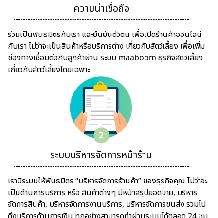
ความน่าเชื่อถือ
ร่วมเป็นพันธมิตรกับเรา และยืนยันตัวตน เพื่อเปิดร้านค้าออนไลน์
กับเรา ไม่ว่าจะเป็นสินค้าหรือบริการต่าง เกี่ยวกับสัตว์เลี้ยง เพื่อเพิ่ม
ช่องทางเชื่อมต่อกับลูกค้าผ่าน ระบบ maaboom ธุรกิจสัตว์เลี้ยง
เกี่ยวกับสัตว์เลี้ยงโดยเฉพาะ
ระบบบริหารจัดการหน้าร้าน
เรามีระบบให้พันธมิตร “บริหารจัดการร้านค้า” ของธุรกิจคุณ ไม่ว่าจะ
เป็นด้านการบริการ หรือ สินค้าต่างๆ มีหน้าสรุปยอดขาย, บริหาร
จัดการสินค้า, บริหารจัดการงานบริการ, บริหารจัดการขนส่ง รวมไป
ถึงบริการด้านการเงิน ทุกอย่างสามารถทำผ่านระบบได้ตลอด 24 ชม.