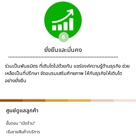
ยั่งยืนและมั่นคง
ร่วมเป็นพันธมิตร ที่เติบโตไปด้วยกัน แชร์องค์ความรู้ด้านธุรกิจ ช่วย
เหลือเป็นที่ปรึกษา จัดอบรมเสริมศักยภาพ ให้กับธุรกิจให้เติบโต
อย่างยั่งยืน
ศูนย์ดูแลลูกค้า
ขั้นตอน “เปิดร้าน”
เริ่มขายสินค้า/บริการ