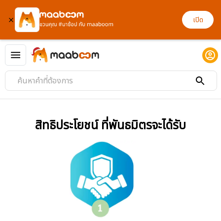
เปิด
สิทธิประโยชน์ ที่พันธมิตรจะได้รับ