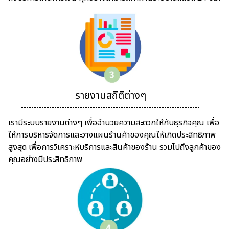
รายงานสถิติต่างๆ
เรามีระบบรายงานต่างๆ เพื่ออำนวยความสะดวกให้กับธุรกิจคุณ เพื่อ
ให้การบริหารจัดการและวางแผนร้านค้าของคุณให้เกิดประสิทธิภาพ
สูงสุด เพื่อการวิเคราะห์บริการและสินค้าของร้าน รวมไปถึงลูกค้าของ
คุณอย่างมีประสิทธิภาพ