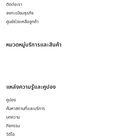
ติดต่อเรา
ลงทะเบียนธุรกิจ
ศูนย์ช่วยเหลือลูกค้า
หมวดหมู่บริการและสินค้า
แหล่งความรู้และคูปอง
คูปอง
ค้นหาสถานที่และบริการ
บทความ
กิจกรรม
วิดีโอ