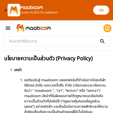
เปิด
นโยบายความเป็นส่วนตัว (Privacy Policy)
บทนำ
ขอต้อนรับสู่ maaboom แพลตฟอร์มที่ดำเนินการโดยบริษัท
ดิจิตอล มีเดีย แอดเวอร์ไทซิ่ง จำกัด (เรียกแยกและเรียกรวม
กันว่า “ maaboom ”, “เรา”, “พวกเรา” หรือ “ของเรา”)
maaboom มีหน้าที่รับผิดชอบภายใต้กฎหมายและข้อบังคับ
ความเป็นส่วนตัวที่บังคับใช้ (“กฎหมายคุ้มครองข้อมูลส่วน
บุคคล”) อย่างจริงจัง และยึดมั่นต่อการเคารพสิทธิและให้ความ
สำคัญเกี่ยวกับความเป็นส่วนตัวของผู้ใช้เว็บไซต์และ