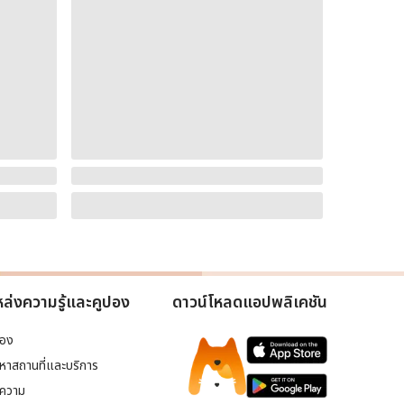
ล่งความรู้และคูปอง
ดาวน์โหลดแอปพลิเคชัน
ปอง
นหาสถานที่และบริการ
ความ