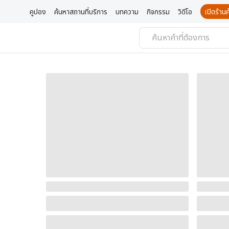
คูปอง
ค้นหาสถานที่บริการ
บทความ
กิจกรรม
วิดีโอ
เปิดร้า