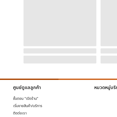
ศูนย์ดูแลลูกค้า
หมวดหมู่บริ
ขั้นตอน “เปิดร้าน”
เริ่มขายสินค้า/บริการ
ติดต่อเรา